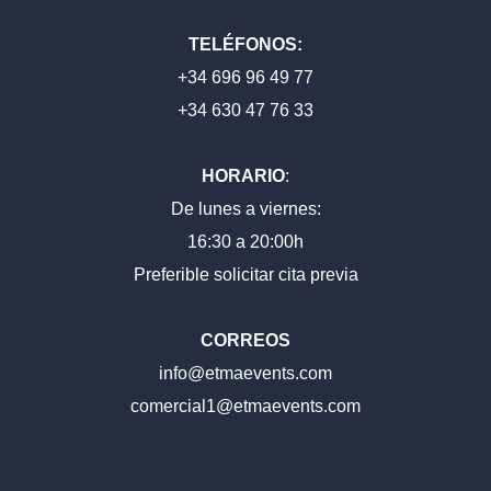
TELÉFONOS:
+34 696 96 49 77
+34 630 47 76 33
HORARIO
:
De lunes a viernes:
16:30 a 20:00h
Preferible solicitar cita previa
CORREOS
info@etmaevents.com
comercial1@etmaevents.com