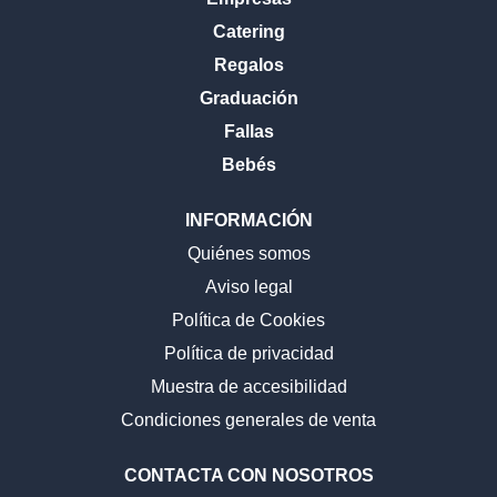
Catering
Regalos
Graduación
Fallas
Bebés
INFORMACIÓN
Quiénes somos
Aviso legal
Política de Cookies
Política de privacidad
Muestra de accesibilidad
Condiciones generales de venta
CONTACTA CON NOSOTROS