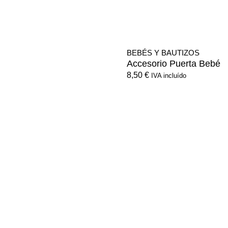
BEBÉS Y BAUTIZOS
Accesorio Puerta Bebé
8,50
€
IVA incluído