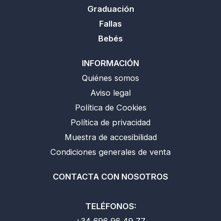
Graduación
Fallas
Bebés
INFORMACIÓN
Quiénes somos
Aviso legal
Política de Cookies
Política de privacidad
Muestra de accesibilidad
Condiciones generales de venta
CONTACTA CON NOSOTROS
TELÉFONOS:
+34 696 96 49 77