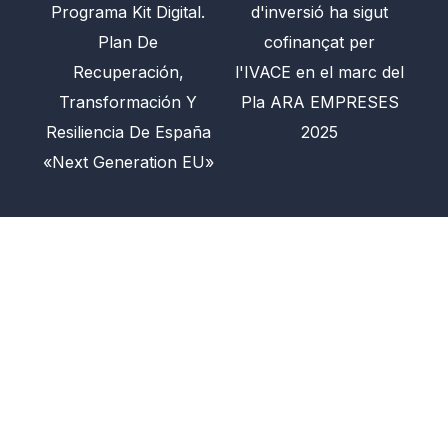
Programa Kit Digital.
d'inversió ha sigut
Plan De
cofinançat per
Recuperación,
l'IVACE en el marc del
Transformación Y
Pla ARA EMPRESES
Resiliencia De España
2025
«Next Generation EU»