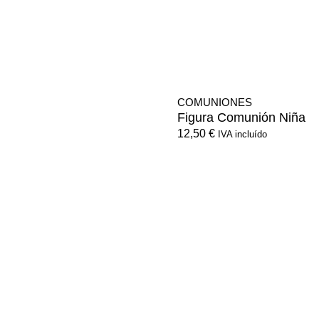
COMUNIONES
Figura Comunión Niña
12,50
€
IVA incluído