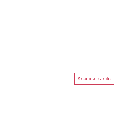
Añadir al carrito