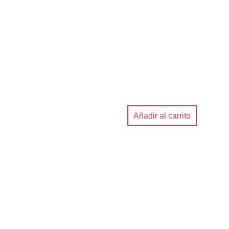
Añadir al carrito