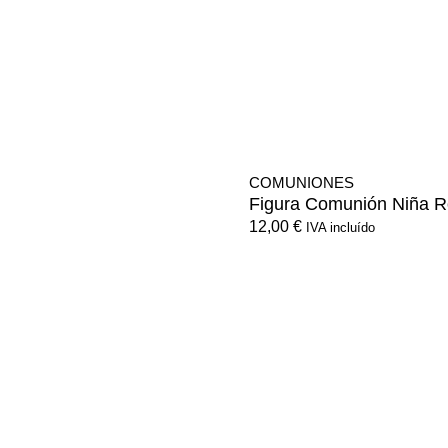
COMUNIONES
Figura Comunión Niña 
12,00
€
IVA incluído