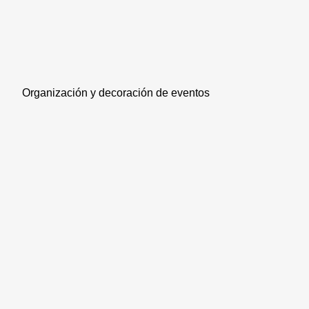
Organización y decoración de eventos