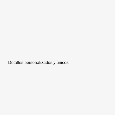
Detalles personalizados y únicos