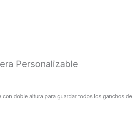
era Personalizable
 con doble altura para guardar todos los ganchos de