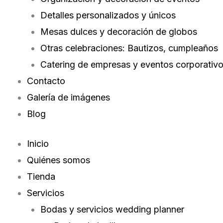
Detalles personalizados y únicos
Mesas dulces y decoración de globos
Otras celebraciones: Bautizos, cumpleaños
Catering de empresas y eventos corporativ
Contacto
Galería de imágenes
Blog
Inicio
Quiénes somos
Tienda
Servicios
Bodas y servicios wedding planner