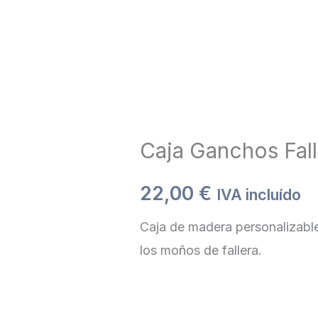
Caja Ganchos Fall
22,00
€
IVA incluído
Caja de madera personalizable
los moños de fallera.