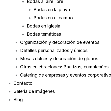
Bodas al aire libre
Bodas en la playa
Bodas en el campo
Bodas en iglesia
Bodas temáticas
Organización y decoración de eventos
Detalles personalizados y únicos
Mesas dulces y decoración de globos
Otras celebraciones: Bautizos, cumpleaños
Catering de empresas y eventos corporativ
Contacto
Galería de imágenes
Blog