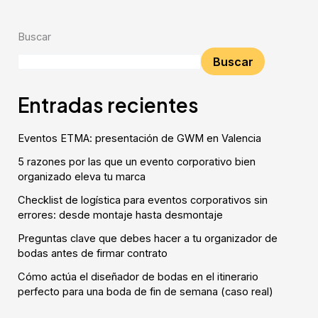
Buscar
Buscar
Entradas recientes
Eventos ETMA: presentación de GWM en Valencia
5 razones por las que un evento corporativo bien
organizado eleva tu marca
Checklist de logística para eventos corporativos sin
errores: desde montaje hasta desmontaje
Preguntas clave que debes hacer a tu organizador de
bodas antes de firmar contrato
Cómo actúa el diseñador de bodas en el itinerario
perfecto para una boda de fin de semana (caso real)