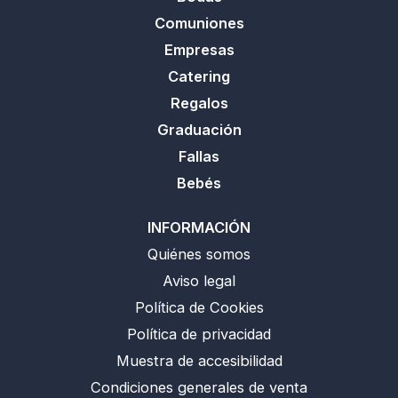
Comuniones
Empresas
Catering
Regalos
Graduación
Fallas
Bebés
INFORMACIÓN
Quiénes somos
Aviso legal
Política de Cookies
Política de privacidad
Muestra de accesibilidad
Condiciones generales de venta