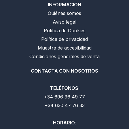
INFORMACIÓN
Quiénes somos
Aviso legal
Política de Cookies
Política de privacidad
Muestra de accesibilidad
Condiciones generales de venta
CONTACTA CON NOSOTROS
TELÉFONOS:
+34 696 96 49 77
+34 630 47 76 33
HORARIO
: