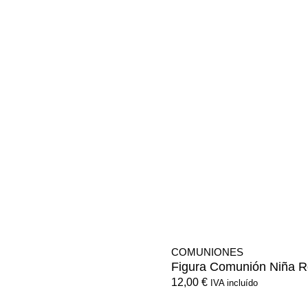
COMUNIONES
Figura Comunión Niña 
12,00
€
IVA incluído