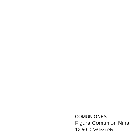
COMUNIONES
Figura Comunión Niña
12,50
€
IVA incluído