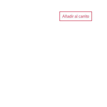
Añadir al carrito