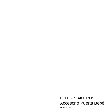
BEBÉS Y BAUTIZOS
Accesorio Puerta Bebé