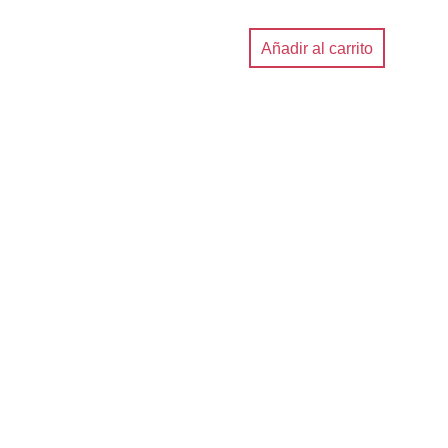
Añadir al carrito