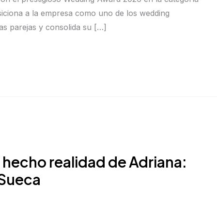
siciona a la empresa como uno de los wedding
as parejas y consolida su […]
 hecho realidad de Adriana:
 Sueca