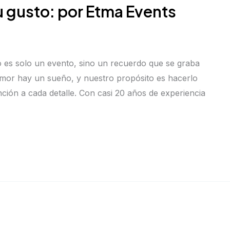
u gusto: por Etma Events
es solo un evento, sino un recuerdo que se graba
 amor hay un sueño, y nuestro propósito es hacerlo
nción a cada detalle. Con casi 20 años de experiencia