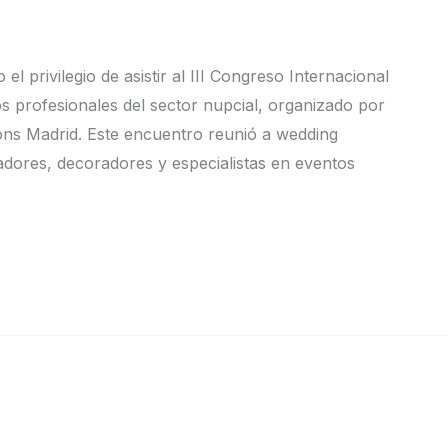
l privilegio de asistir al III Congreso Internacional
os profesionales del sector nupcial, organizado por
ns Madrid. Este encuentro reunió a wedding
adores, decoradores y especialistas en eventos