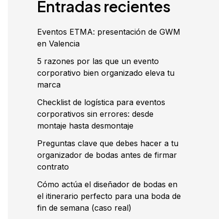
Entradas recientes
Eventos ETMA: presentación de GWM
en Valencia
5 razones por las que un evento
corporativo bien organizado eleva tu
marca
Checklist de logística para eventos
corporativos sin errores: desde
montaje hasta desmontaje
Preguntas clave que debes hacer a tu
organizador de bodas antes de firmar
contrato
Cómo actúa el diseñador de bodas en
el itinerario perfecto para una boda de
fin de semana (caso real)