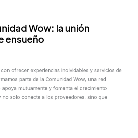
nidad Wow: la unión
de ensueño
n ofrecer experiencias inolvidables y servicios de
formamos parte de la Comunidad Wow, una red
e apoya mutuamente y fomenta el crecimiento
 no solo conecta a los proveedores, sino que