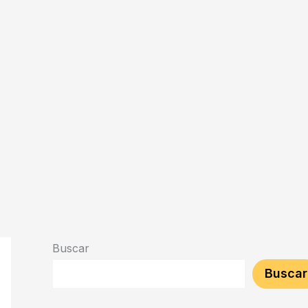
Buscar
Buscar