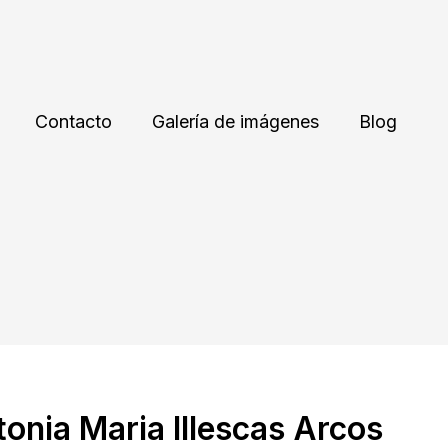
Contacto
Galería de imágenes
Blog
onia Maria Illescas Arcos