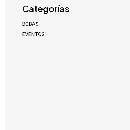
Categorías
BODAS
EVENTOS