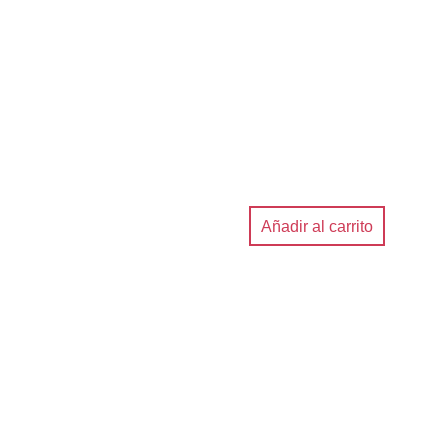
Añadir al carrito