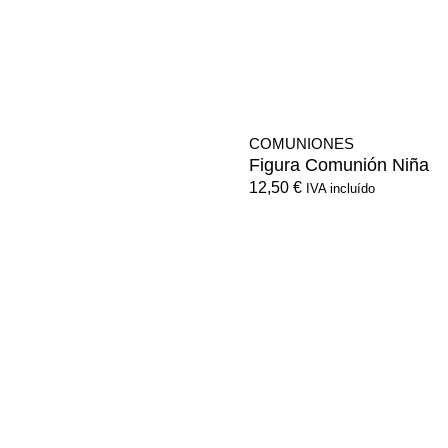
COMUNIONES
Figura Comunión Niña
12,50
€
IVA incluído