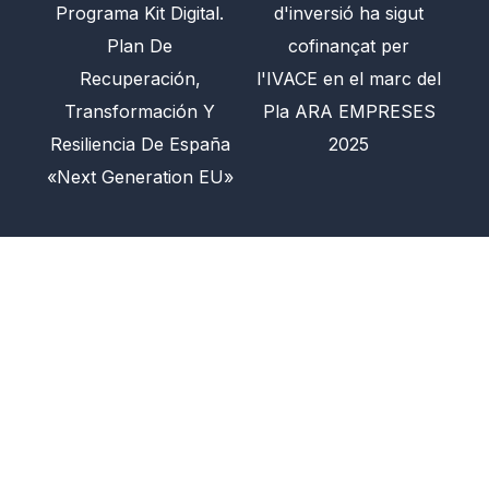
Programa Kit Digital.
d'inversió ha sigut
Plan De
cofinançat per
Recuperación,
l'IVACE en el marc del
Transformación Y
Pla ARA EMPRESES
Resiliencia De España
2025
«Next Generation EU»