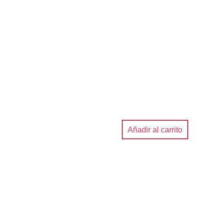
Añadir al carrito