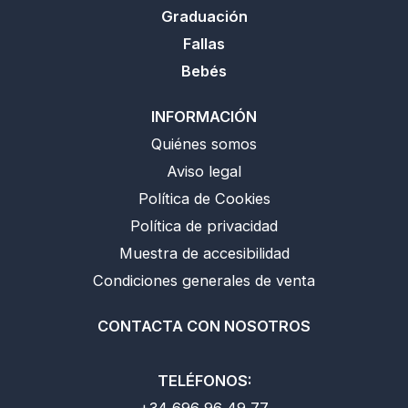
Graduación
Fallas
Bebés
INFORMACIÓN
Quiénes somos
Aviso legal
Política de Cookies
Política de privacidad
Muestra de accesibilidad
Condiciones generales de venta
CONTACTA CON NOSOTROS
TELÉFONOS:
+34 696 96 49 77