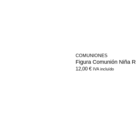
COMUNIONES
Figura Comunión Niña 
12,00
€
IVA incluído