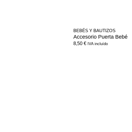
BEBÉS Y BAUTIZOS
Accesorio Puerta Bebé
8,50
€
IVA incluído