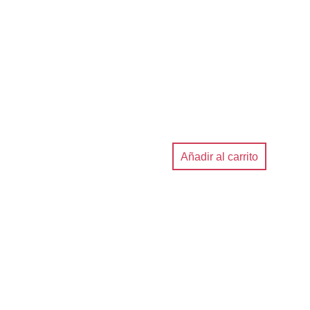
Añadir al carrito