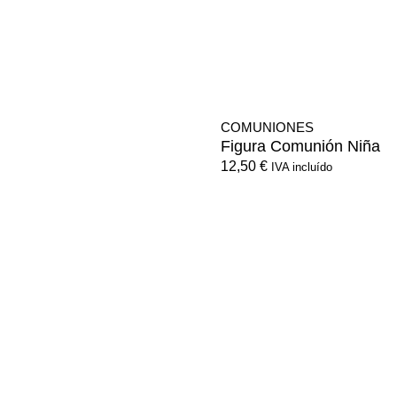
COMUNIONES
Figura Comunión Niña
12,50
€
IVA incluído