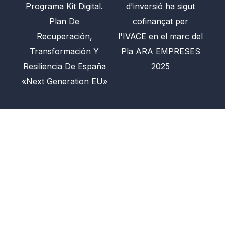
Programa Kit Digital.
d'inversió ha sigut
Plan De
cofinançat per
Recuperación,
l'IVACE en el marc del
Transformación Y
Pla ARA EMPRESES
Resiliencia De España
2025
«Next Generation EU»