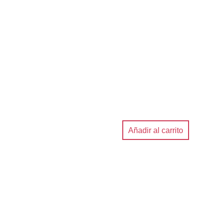
Añadir al carrito