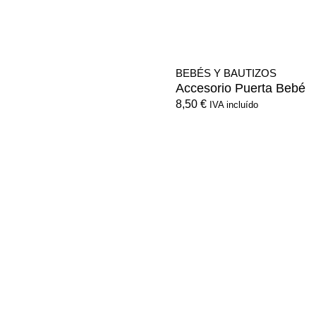
BEBÉS Y BAUTIZOS
Accesorio Puerta Bebé
8,50
€
IVA incluído