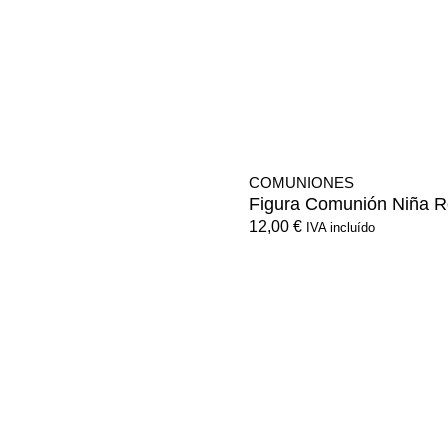
COMUNIONES
Figura Comunión Niña 
12,00
€
IVA incluído