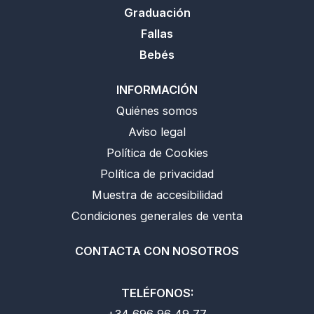
Graduación
Fallas
Bebés
INFORMACIÓN
Quiénes somos
Aviso legal
Política de Cookies
Política de privacidad
Muestra de accesibilidad
Condiciones generales de venta
CONTACTA CON NOSOTROS
TELÉFONOS:
+34 696 96 49 77