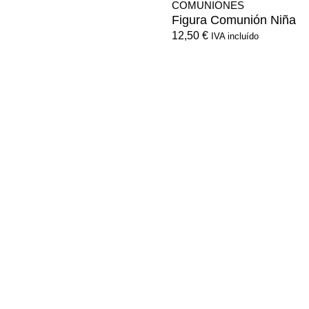
COMUNIONES
Figura Comunión Niña
12,50
€
IVA incluído