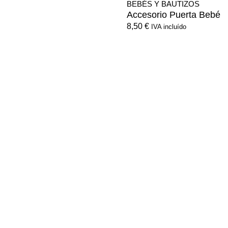
BEBÉS Y BAUTIZOS
Accesorio Puerta Bebé
8,50
€
IVA incluído