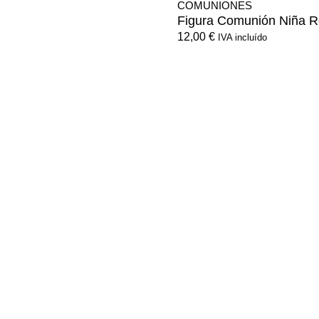
COMUNIONES
Figura Comunión Niña 
12,00
€
IVA incluído