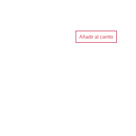
Añadir al carrito