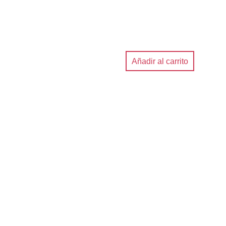
Añadir al carrito