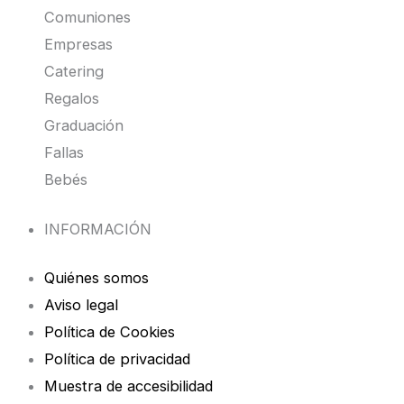
Comuniones
Empresas
Catering
Regalos
Graduación
Fallas
Bebés
INFORMACIÓN
Quiénes somos
Aviso legal
Política de Cookies
Política de privacidad
Muestra de accesibilidad