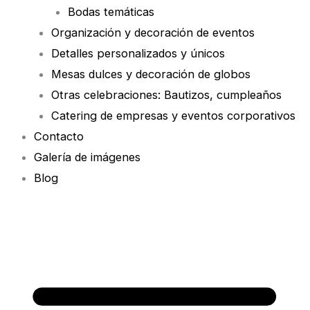
Bodas temáticas
Organización y decoración de eventos
Detalles personalizados y únicos
Mesas dulces y decoración de globos
Otras celebraciones: Bautizos, cumpleaños
Catering de empresas y eventos corporativos
Contacto
Galería de imágenes
Blog