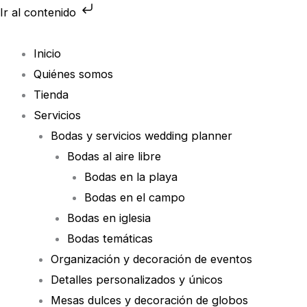
Ir
Ir al contenido
al
contenido
Inicio
Quiénes somos
Tienda
Servicios
Bodas y servicios wedding planner
Bodas al aire libre
Bodas en la playa
Bodas en el campo
Bodas en iglesia
Bodas temáticas
Organización y decoración de eventos
Detalles personalizados y únicos
Mesas dulces y decoración de globos