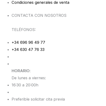
Condiciones generales de venta
CONTACTA CON NOSOTROS
TELÉFONOS:
+34 696 96 49 77
+34 630 47 76 33
HORARIO
:
De lunes a viernes:
16:30 a 20:00h
Preferible solicitar cita previa