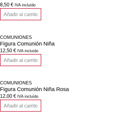
8,50
€
IVA incluído
Añadir al carrito
COMUNIONES
Figura Comunión Niña
12,50
€
IVA incluído
Añadir al carrito
COMUNIONES
Figura Comunión Niña Rosa
12,00
€
IVA incluído
Añadir al carrito