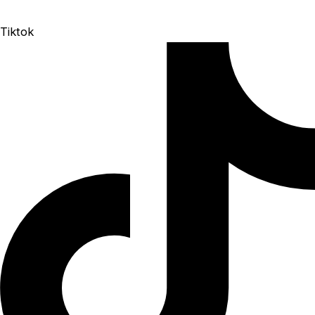
Tiktok