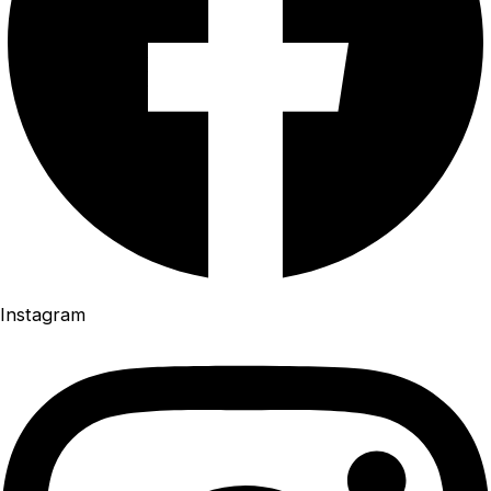
Instagram