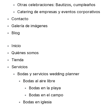
Otras celebraciones: Bautizos, cumpleaños
Catering de empresas y eventos corporativos
Contacto
Galería de imágenes
Blog
Inicio
Quiénes somos
Tienda
Servicios
Bodas y servicios wedding planner
Bodas al aire libre
Bodas en la playa
Bodas en el campo
Bodas en iglesia