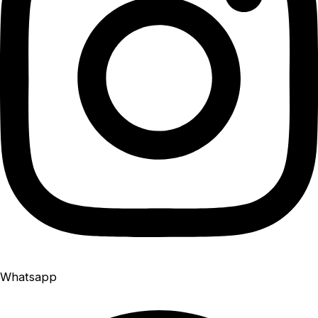
Whatsapp