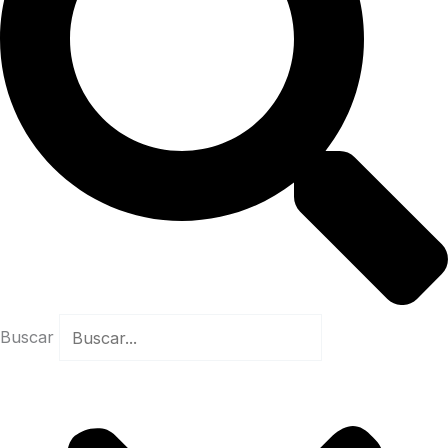
Buscar