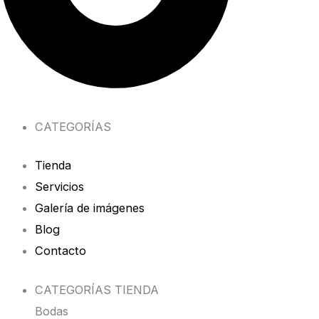
CATEGORÍAS
Tienda
Servicios
Galería de imágenes
Blog
Contacto
CATEGORÍAS TIENDA
Bodas