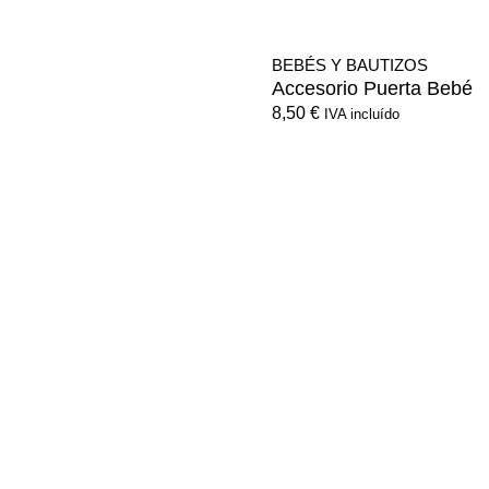
BEBÉS Y BAUTIZOS
Accesorio Puerta Bebé
8,50
€
IVA incluído