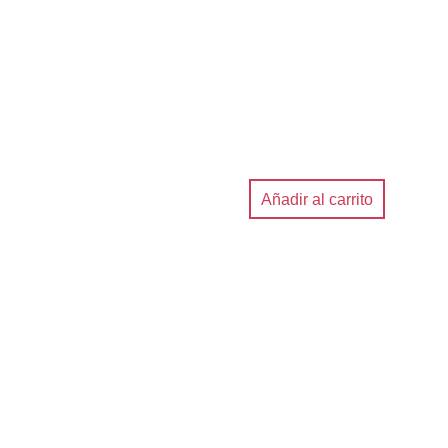
Añadir al carrito