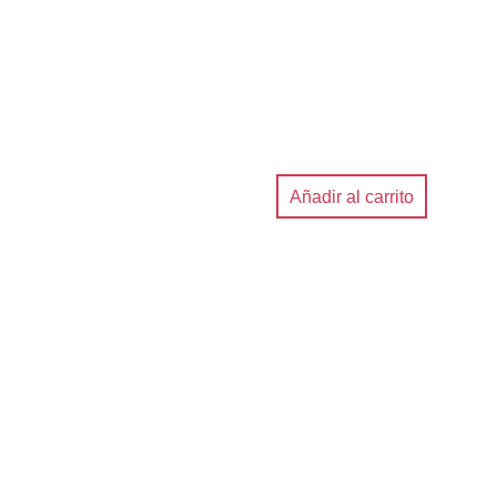
Añadir al carrito