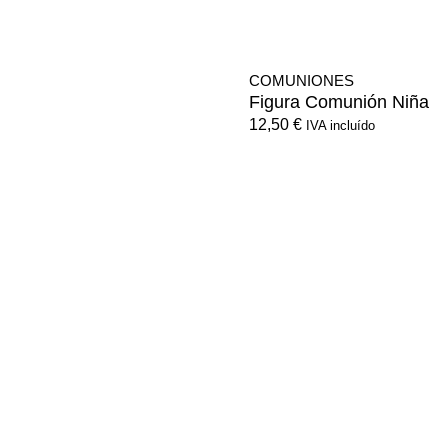
COMUNIONES
Figura Comunión Niña
12,50
€
IVA incluído