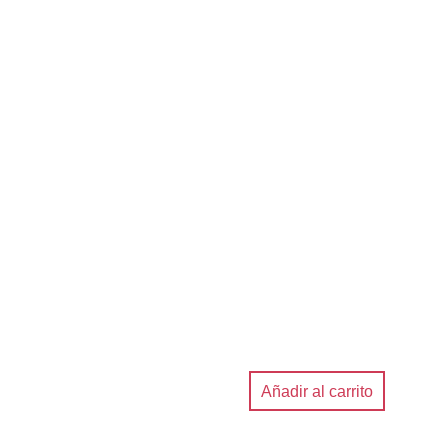
Añadir al carrito