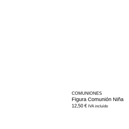
COMUNIONES
Figura Comunión Niña
12,50
€
IVA incluído