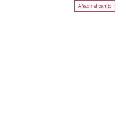
Añadir al carrito