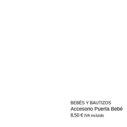
BEBÉS Y BAUTIZOS
Accesorio Puerta Bebé
8,50
€
IVA incluído