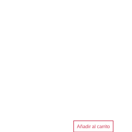
Añadir al carrito