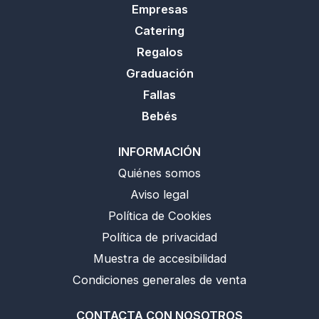
Empresas
Catering
Regalos
Graduación
Fallas
Bebés
INFORMACIÓN
Quiénes somos
Aviso legal
Política de Cookies
Política de privacidad
Muestra de accesibilidad
Condiciones generales de venta
CONTACTA CON NOSOTROS