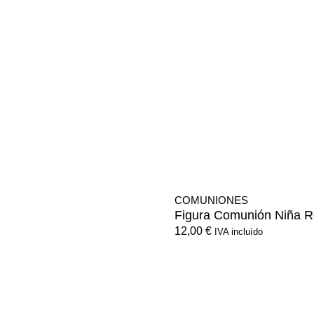
COMUNIONES
Figura Comunión Niña 
12,00
€
IVA incluído