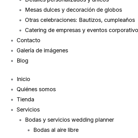
Mesas dulces y decoración de globos
Otras celebraciones: Bautizos, cumpleaños
Catering de empresas y eventos corporativ
Contacto
Galería de imágenes
Blog
Inicio
Quiénes somos
Tienda
Servicios
Bodas y servicios wedding planner
Bodas al aire libre