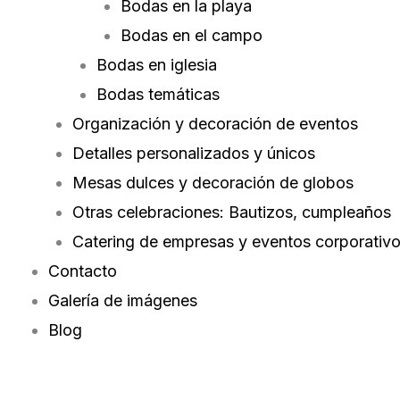
Bodas en la playa
Bodas en el campo
Bodas en iglesia
Bodas temáticas
Organización y decoración de eventos
Detalles personalizados y únicos
Mesas dulces y decoración de globos
Otras celebraciones: Bautizos, cumpleaños
Catering de empresas y eventos corporativ
Contacto
Galería de imágenes
Blog