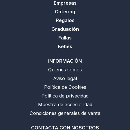
Empresas
Catering
Regalos
Graduación
Fallas
Bebés
INFORMACIÓN
Quiénes somos
Aviso legal
Política de Cookies
Política de privacidad
Muestra de accesibilidad
Condiciones generales de venta
CONTACTA CON NOSOTROS