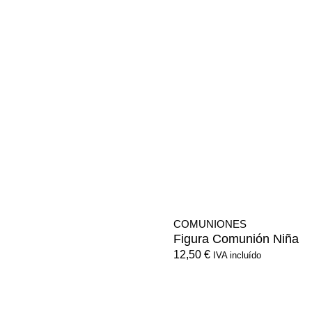
COMUNIONES
Figura Comunión Niña
12,50
€
IVA incluído