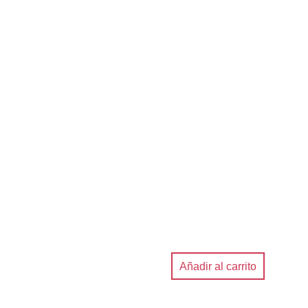
Añadir al carrito