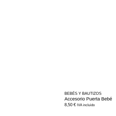
BEBÉS Y BAUTIZOS
Accesorio Puerta Bebé
8,50
€
IVA incluído