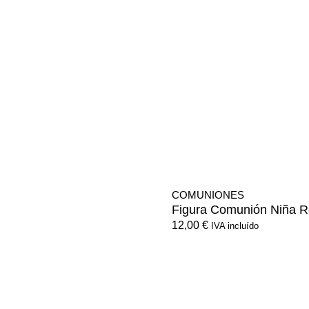
COMUNIONES
Figura Comunión Niña 
12,00
€
IVA incluído