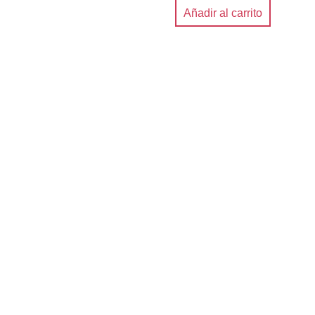
Añadir al carrito