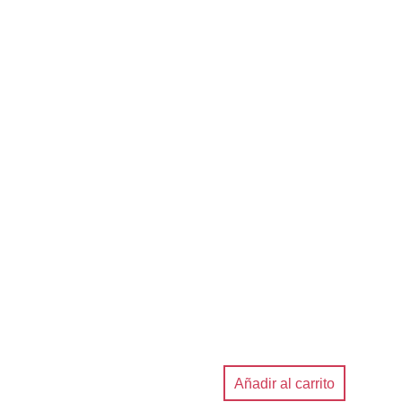
Añadir al carrito