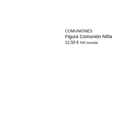
COMUNIONES
Figura Comunión Niña
12,50
€
IVA incluído