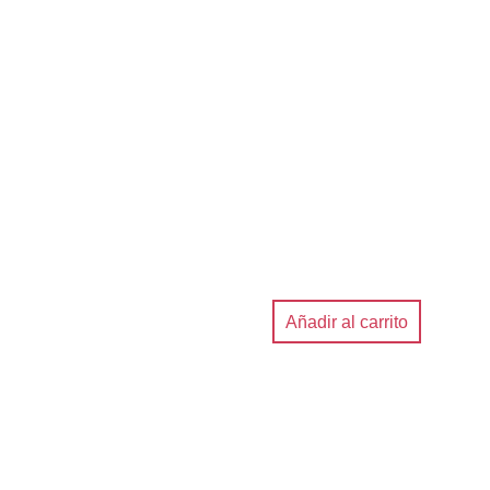
Añadir al carrito