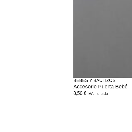
BEBÉS Y BAUTIZOS
Accesorio Puerta Bebé
8,50
€
IVA incluído