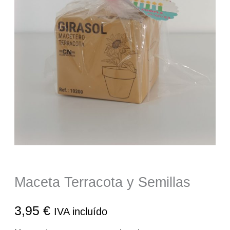
Maceta Terracota y Semillas
3,95
€
IVA incluído