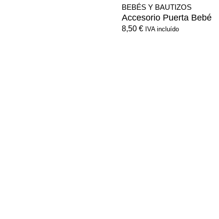
BEBÉS Y BAUTIZOS
Accesorio Puerta Bebé
8,50
€
IVA incluído