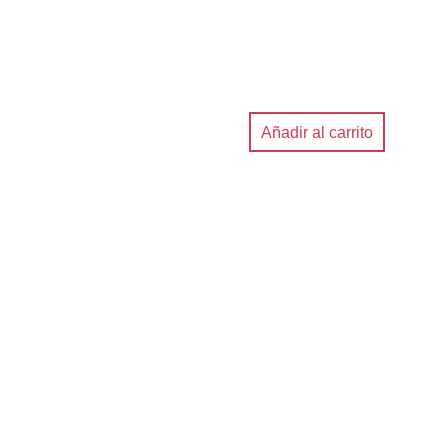
Añadir al carrito