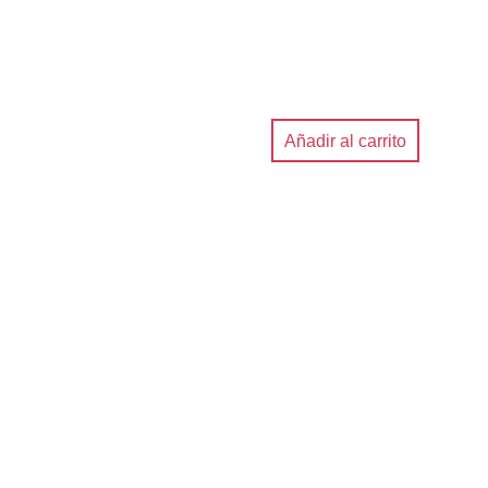
Añadir al carrito