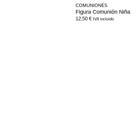
COMUNIONES
Figura Comunión Niña
12,50
€
IVA incluído