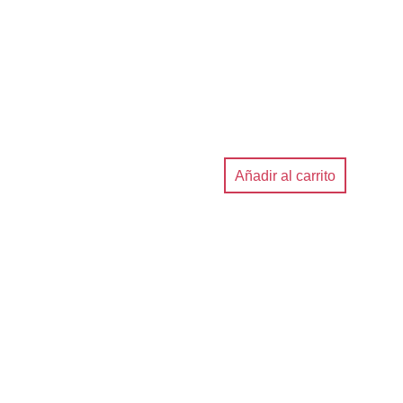
Añadir al carrito