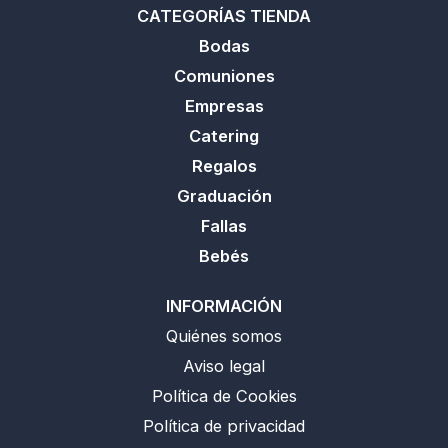
CATEGORÍAS TIENDA
Bodas
Comuniones
Empresas
Catering
Regalos
Graduación
Fallas
Bebés
INFORMACIÓN
Quiénes somos
Aviso legal
Política de Cookies
Política de privacidad