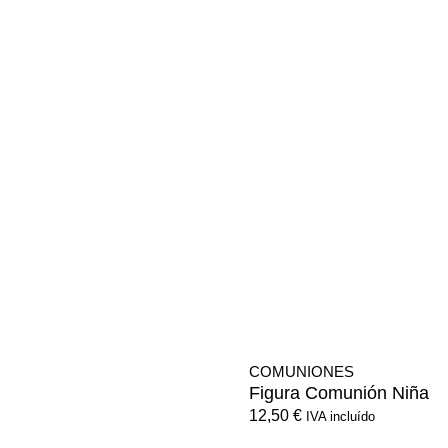
COMUNIONES
Figura Comunión Niña
12,50
€
IVA incluído