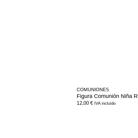
COMUNIONES
Figura Comunión Niña 
12,00
€
IVA incluído