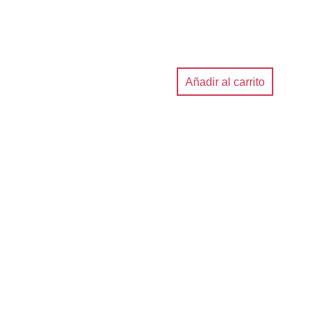
Añadir al carrito