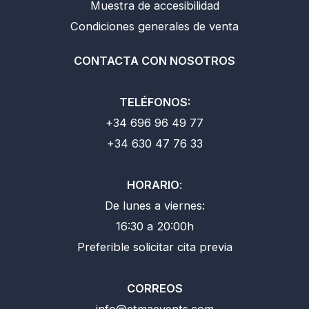
Muestra de accesibilidad
Condiciones generales de venta
CONTACTA CON NOSOTROS
TELÉFONOS:
+34 696 96 49 77
+34 630 47 76 33
HORARIO
:
De lunes a viernes:
16:30 a 20:00h
Preferible solicitar cita previa
CORREOS
info@etmaevents.com