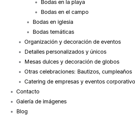
Bodas en la playa
Bodas en el campo
Bodas en iglesia
Bodas temáticas
Organización y decoración de eventos
Detalles personalizados y únicos
Mesas dulces y decoración de globos
Otras celebraciones: Bautizos, cumpleaños
Catering de empresas y eventos corporativ
Contacto
Galería de imágenes
Blog