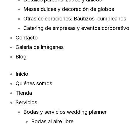
Mesas dulces y decoración de globos
Otras celebraciones: Bautizos, cumpleaños
Catering de empresas y eventos corporativ
Contacto
Galería de imágenes
Blog
Inicio
Quiénes somos
Tienda
Servicios
Bodas y servicios wedding planner
Bodas al aire libre