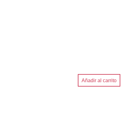
Añadir al carrito