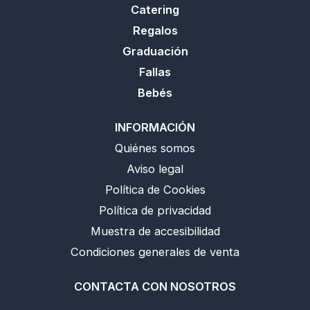
Catering
Regalos
Graduación
Fallas
Bebés
INFORMACIÓN
Quiénes somos
Aviso legal
Política de Cookies
Política de privacidad
Muestra de accesibilidad
Condiciones generales de venta
CONTACTA CON NOSOTROS