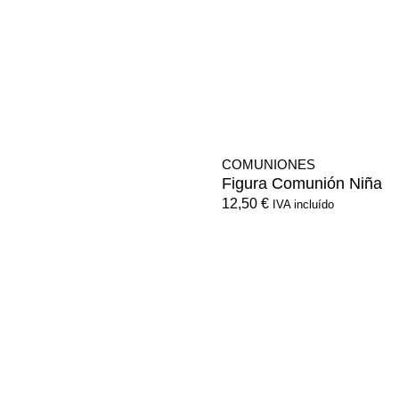
COMUNIONES
Figura Comunión Niña
12,50
€
IVA incluído