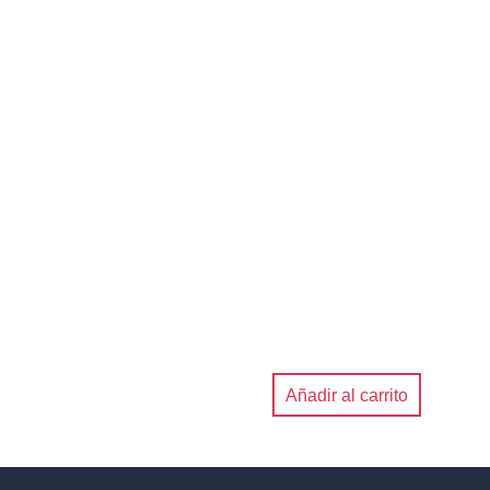
Añadir al carrito