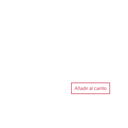
Añadir al carrito