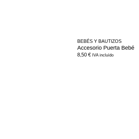
BEBÉS Y BAUTIZOS
Accesorio Puerta Bebé
8,50
€
IVA incluído