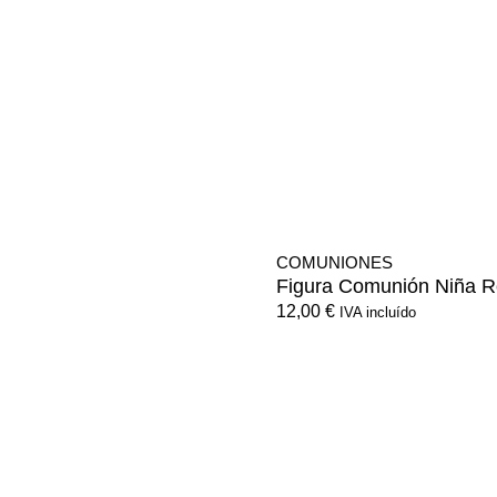
COMUNIONES
Figura Comunión Niña 
12,00
€
IVA incluído