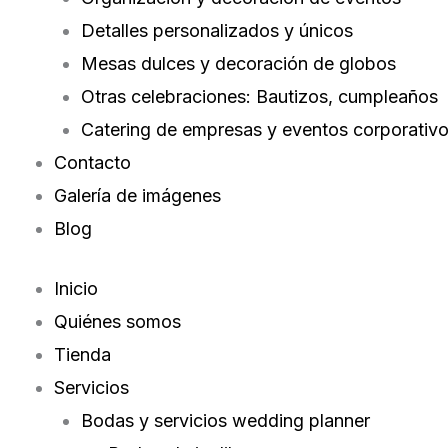
Detalles personalizados y únicos
Mesas dulces y decoración de globos
Otras celebraciones: Bautizos, cumpleaños
Catering de empresas y eventos corporativ
Contacto
Galería de imágenes
Blog
Inicio
Quiénes somos
Tienda
Servicios
Bodas y servicios wedding planner