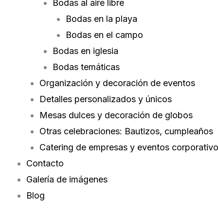
Bodas al aire libre
Bodas en la playa
Bodas en el campo
Bodas en iglesia
Bodas temáticas
Organización y decoración de eventos
Detalles personalizados y únicos
Mesas dulces y decoración de globos
Otras celebraciones: Bautizos, cumpleaños
Catering de empresas y eventos corporativ
Contacto
Galería de imágenes
Blog