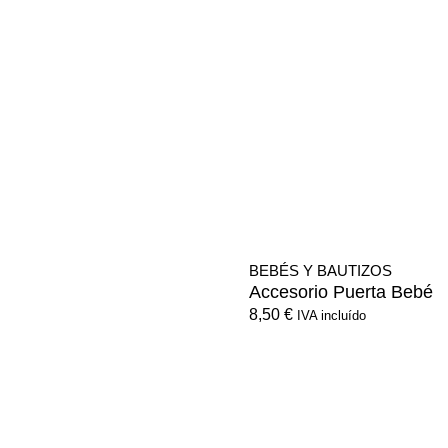
BEBÉS Y BAUTIZOS
Accesorio Puerta Bebé
8,50
€
IVA incluído