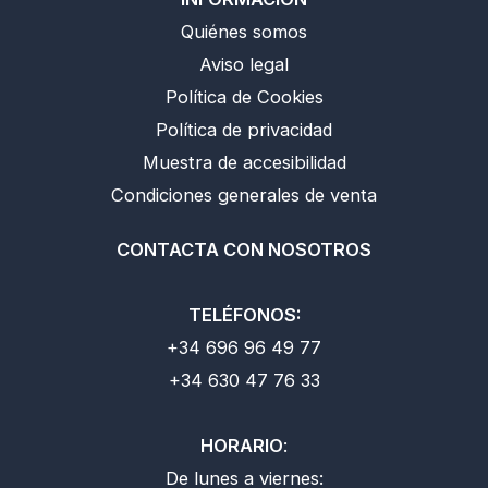
Quiénes somos
Aviso legal
Política de Cookies
Política de privacidad
Muestra de accesibilidad
Condiciones generales de venta
CONTACTA CON NOSOTROS
TELÉFONOS:
+34 696 96 49 77
+34 630 47 76 33
HORARIO
:
De lunes a viernes: