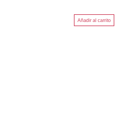
Añadir al carrito