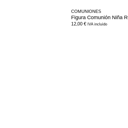
COMUNIONES
Figura Comunión Niña 
12,00
€
IVA incluído