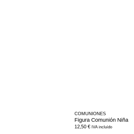
COMUNIONES
Figura Comunión Niña
12,50
€
IVA incluído