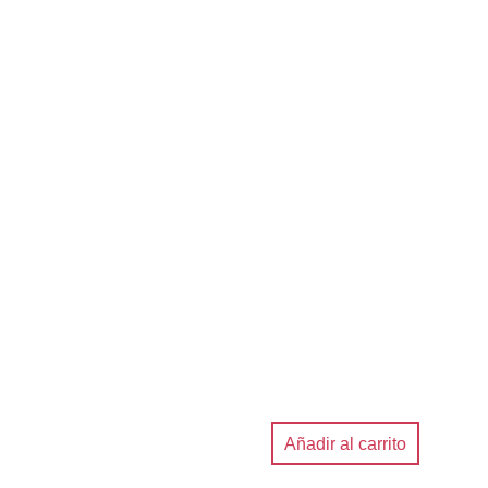
Añadir al carrito