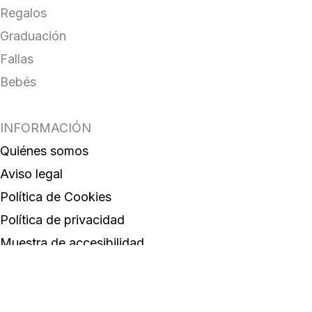
Regalos
Graduación
Fallas
Bebés
INFORMACIÓN
Quiénes somos
Aviso legal
Política de Cookies
Política de privacidad
Muestra de accesibilidad
Condiciones generales de venta
CONTACTA CON NOSOTROS