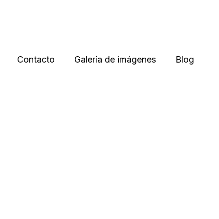
Contacto
Galería de imágenes
Blog