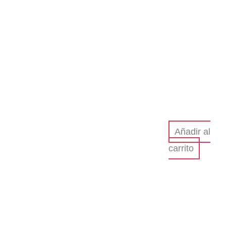
Añadir al
carrito