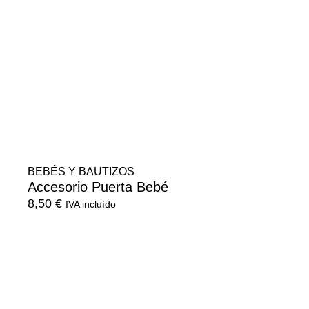
BEBÉS Y BAUTIZOS
Accesorio Puerta Bebé
8,50
€
IVA incluído