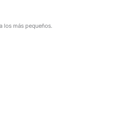
 a los más pequeños.