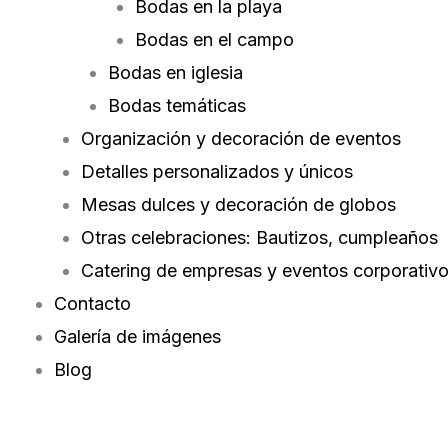
Bodas en la playa
Bodas en el campo
Bodas en iglesia
Bodas temáticas
Organización y decoración de eventos
Detalles personalizados y únicos
Mesas dulces y decoración de globos
Otras celebraciones: Bautizos, cumpleaños
Catering de empresas y eventos corporativ
Contacto
Galería de imágenes
Blog