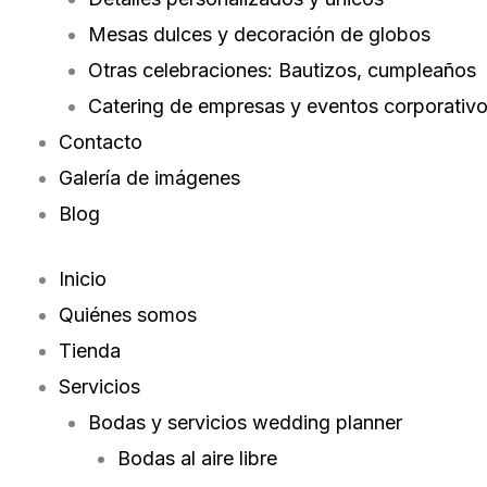
Mesas dulces y decoración de globos
Otras celebraciones: Bautizos, cumpleaños
Catering de empresas y eventos corporativ
Contacto
Galería de imágenes
Blog
Inicio
Quiénes somos
Tienda
Servicios
Bodas y servicios wedding planner
Bodas al aire libre