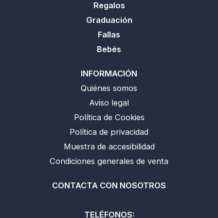
Regalos
Graduación
Fallas
Bebés
INFORMACIÓN
Quiénes somos
Aviso legal
Política de Cookies
Política de privacidad
Muestra de accesibilidad
Condiciones generales de venta
CONTACTA CON NOSOTROS
TELÉFONOS: